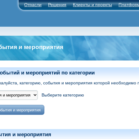
Отрасли
Решения
Клиенты и проекты
Платфор
бытия и мероприятия
обытий и мероприятий по категории
жалуйста, категорию, события и мероприятия которой необходимо п
Выберите категорию
ытия и мероприятия