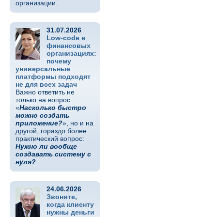
организации.
31.07.2026
Low-code в
финансовых
организациях:
почему
универсальные
платформы подходят
не для всех задач
Важно ответить не
только на вопрос
«
Насколько быстро
можно создать
приложение?
», но и на
другой, гораздо более
практический вопрос:
Нужно ли вообще
создавать систему с
нуля?
24.06.2026
Звоните,
когда клиенту
нужны деньги